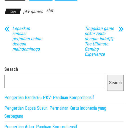
slot
pkv games
Tags
Lepaskan
Tinggikan game
sensasi
poker Anda
perjudian online
dengan IndoQQ:
dengan
The Ultimate
maindominoqq
Gaming
Experience
Search
Search
Pengertian Bandar66 PKV: Panduan Komprehensif
Pengertian Capsa Susun: Permainan Kartu Indonesia yang
Serbaguna
Pengertian Aduq: Panduan Komprehensif