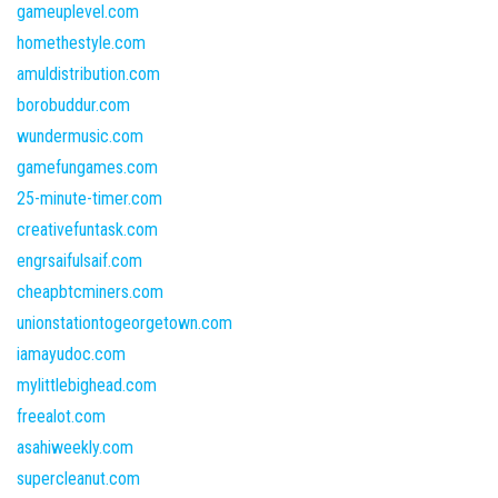
gameuplevel.com
homethestyle.com
amuldistribution.com
borobuddur.com
wundermusic.com
gamefungames.com
25-minute-timer.com
creativefuntask.com
engrsaifulsaif.com
cheapbtcminers.com
unionstationtogeorgetown.com
iamayudoc.com
mylittlebighead.com
freealot.com
asahiweekly.com
supercleanut.com