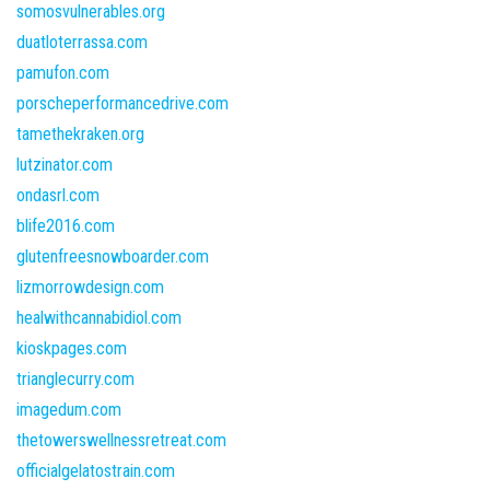
somosvulnerables.org
duatloterrassa.com
pamufon.com
porscheperformancedrive.com
tamethekraken.org
lutzinator.com
ondasrl.com
blife2016.com
glutenfreesnowboarder.com
lizmorrowdesign.com
healwithcannabidiol.com
kioskpages.com
trianglecurry.com
imagedum.com
thetowerswellnessretreat.com
officialgelatostrain.com