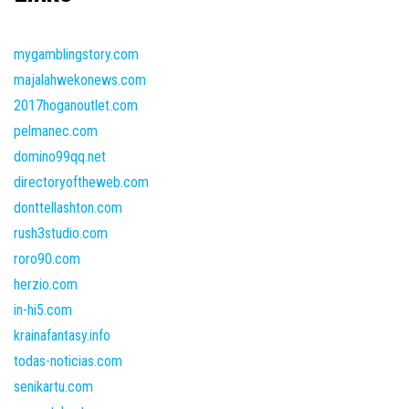
mygamblingstory.com
majalahwekonews.com
2017hoganoutlet.com
pelmanec.com
domino99qq.net
directoryoftheweb.com
donttellashton.com
rush3studio.com
roro90.com
herzio.com
in-hi5.com
krainafantasy.info
todas-noticias.com
senikartu.com