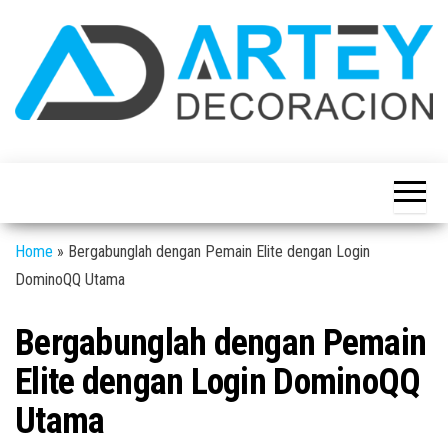
Skip
to
the
content
Petualangan
Main judi
domino99
Judi Online:
paling
aman dan
Temukan
nyaman, di
Permainan
situs
Home
»
Bergabunglah dengan Pemain Elite dengan Login
online
Favoritmu
terpercaya
DominoQQ Utama
terbaru ,
server pkv
games qq
Bergabunglah dengan Pemain
Elite dengan Login DominoQQ
Utama