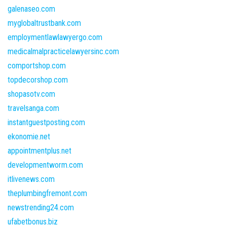
galenaseo.com
myglobaltrustbank.com
employmentlawlawyergo.com
medicalmalpracticelawyersinc.com
comportshop.com
topdecorshop.com
shopasotv.com
travelsanga.com
instantguestposting.com
ekonomie.net
appointmentplus.net
developmentworm.com
itlivenews.com
theplumbingfremont.com
newstrending24.com
ufabetbonus.biz