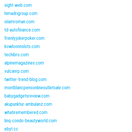
sight-web.com
himadrigroup.com
islamroman.com
td-autofinance.com
frienlyjokerpoker.com
kowloonnslots.com
techibro.com
alpinemagazines.com
vulcanrp.com
twitter-trend-blog.com
montblancpensonlineoutletsale.com
babygadgetsreview.com
akupunktur-ambulanz.com
whatiremembered.com
linq-condo-beautyworld.com
ebyt.cc