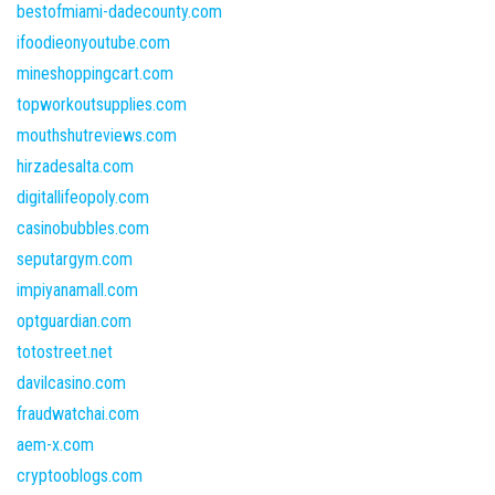
bestofmiami-dadecounty.com
ifoodieonyoutube.com
mineshoppingcart.com
topworkoutsupplies.com
mouthshutreviews.com
hirzadesalta.com
digitallifeopoly.com
casinobubbles.com
seputargym.com
impiyanamall.com
optguardian.com
totostreet.net
davilcasino.com
fraudwatchai.com
aem-x.com
cryptooblogs.com