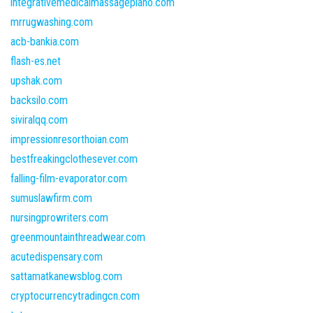
integrativemedicalmassageplano.com
mrrugwashing.com
acb-bankia.com
flash-es.net
upshak.com
backsilo.com
siviralqq.com
impressionresorthoian.com
bestfreakingclothesever.com
falling-film-evaporator.com
sumuslawfirm.com
nursingprowriters.com
greenmountainthreadwear.com
acutedispensary.com
sattamatkanewsblog.com
cryptocurrencytradingcn.com