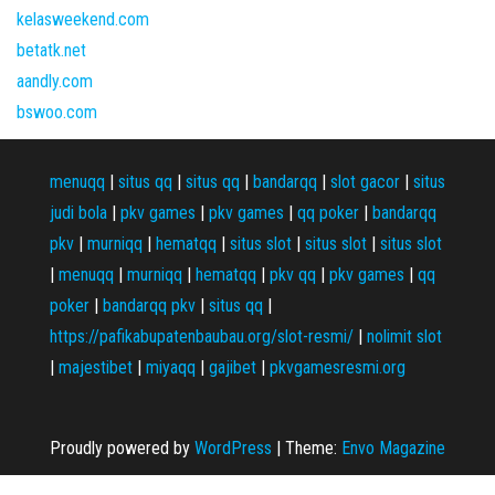
kelasweekend.com
betatk.net
aandly.com
bswoo.com
menuqq
|
situs qq
|
situs qq
|
bandarqq
|
slot gacor
|
situs
judi bola
|
pkv games
|
pkv games
|
qq poker
|
bandarqq
pkv
|
murniqq
|
hematqq
|
situs slot
|
situs slot
|
situs slot
|
menuqq
|
murniqq
|
hematqq
|
pkv qq
|
pkv games
|
qq
poker
|
bandarqq pkv
|
situs qq
|
https://pafikabupatenbaubau.org/slot-resmi/
|
nolimit slot
|
majestibet
|
miyaqq
|
gajibet
|
pkvgamesresmi.org
Proudly powered by
WordPress
|
Theme:
Envo Magazine