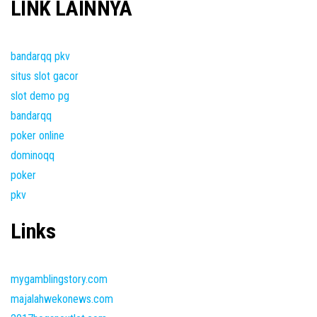
LINK LAINNYA
bandarqq pkv
situs slot gacor
slot demo pg
bandarqq
poker online
dominoqq
poker
pkv
Links
mygamblingstory.com
majalahwekonews.com