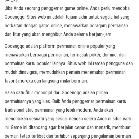
Jika Anda seorang penggemar game online, Anda perlu mencoba
Gocengqq. Situs web ini adalah tujuan akhir untuk segala hal yang
berkaitan dengan game online, menawarkan beragam permainan
dan fitur yang akan menghibur Anda selama berjam-jam.
Gocengqq adalah platform permainan online populer yang
menawarkan berbagai permainan, termasuk poker, domino, dan
permainan kartu populer lainnya. Situs web ini ramah pengguna dan
mudah dinavigasi, memudahkan pemain menemukan permainan
favorit mereka dan langsung mulai bermain.
Salah satu fitur menonjol dari Gocengqq adalah pilihan
permainannya yang luas. Baik Anda penggemar permainan kartu
tradisional atau permainan yang lebih modern, Anda akan
menemukan sesuatu yang sesuai dengan selera Anda di situs web
ini. Game ini dirancang agar berjalan cepat dan menarik, membuat
pemain tetap terlibat dan terhibur sepanjang pengalaman bermain