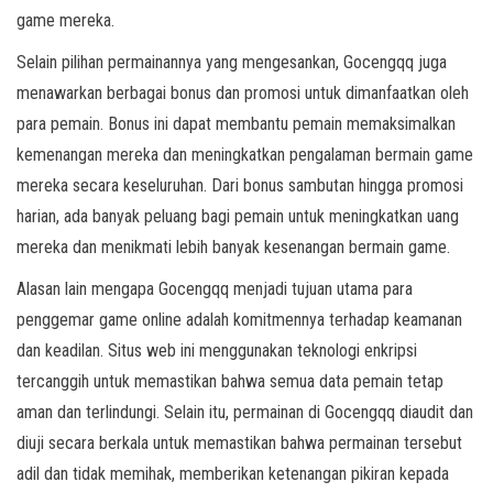
game mereka.
Selain pilihan permainannya yang mengesankan, Gocengqq juga
menawarkan berbagai bonus dan promosi untuk dimanfaatkan oleh
para pemain. Bonus ini dapat membantu pemain memaksimalkan
kemenangan mereka dan meningkatkan pengalaman bermain game
mereka secara keseluruhan. Dari bonus sambutan hingga promosi
harian, ada banyak peluang bagi pemain untuk meningkatkan uang
mereka dan menikmati lebih banyak kesenangan bermain game.
Alasan lain mengapa Gocengqq menjadi tujuan utama para
penggemar game online adalah komitmennya terhadap keamanan
dan keadilan. Situs web ini menggunakan teknologi enkripsi
tercanggih untuk memastikan bahwa semua data pemain tetap
aman dan terlindungi. Selain itu, permainan di Gocengqq diaudit dan
diuji secara berkala untuk memastikan bahwa permainan tersebut
adil dan tidak memihak, memberikan ketenangan pikiran kepada