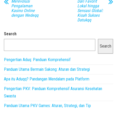
Merevolusi
Dari Favorit
Pengalaman
Lokal hingga
Kasino Online
Sensasi Global:
dengan Wedeqq
Kisah Sukses
Datukqq
Search
Search
Pengertian Aduq: Panduan Komprehensif
Panduan Utama Bermain Sakong: Aturan dan Strategi
Apa itu Aduqq? Pandangan Mendalam pada Platform
Pengertian PKV: Panduan Komprehensif Asuransi Kesehatan
Swasta
Panduan Utama PKV Games: Aturan, Strategi, dan Tip