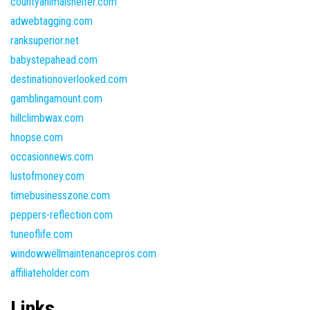
countyanimalshelter.com
adwebtagging.com
ranksuperior.net
babystepahead.com
destinationoverlooked.com
gamblingamount.com
hillclimbwax.com
hnopse.com
occasionnews.com
lustofmoney.com
timebusinesszone.com
peppers-reflection.com
tuneoflife.com
windowwellmaintenancepros.com
affiliateholder.com
Links