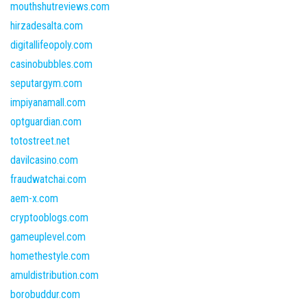
mouthshutreviews.com
hirzadesalta.com
digitallifeopoly.com
casinobubbles.com
seputargym.com
impiyanamall.com
optguardian.com
totostreet.net
davilcasino.com
fraudwatchai.com
aem-x.com
cryptooblogs.com
gameuplevel.com
homethestyle.com
amuldistribution.com
borobuddur.com