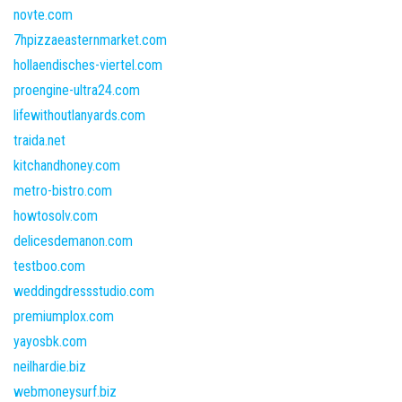
novte.com
7hpizzaeasternmarket.com
hollaendisches-viertel.com
proengine-ultra24.com
lifewithoutlanyards.com
traida.net
kitchandhoney.com
metro-bistro.com
howtosolv.com
delicesdemanon.com
testboo.com
weddingdressstudio.com
premiumplox.com
yayosbk.com
neilhardie.biz
webmoneysurf.biz