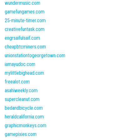
wundermusic.com
gamefungames.com
25-minute-timer.com
creativefuntask.com
engrsaifulsaif.com
cheapbtcminers.com
unionstationtogeorgetown.com
iamayudoc.com
mylittlebighead.com
freealot.com
asahiweekly.com
supercleanut.com
bedandbicycle.com
heraldcalifornia.com
graphicmonkeys.com
gamepixies.com