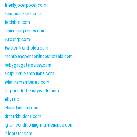
frienlyjokerpoker.com
kowloonnslots.com
techibro.com
alpinemagazines.com
vulcanrp.com
twitter-trend-blog.com
montblancpensonlineoutletsale.com
babygadgetsreview.com
akupunktur-ambulanz.com
whatiremembered.com
linq-condo-beautyworld.com
ebyt.cc
chaindaohang.com
drmarkbuddha.com
lg-air-conditioning-maintenance.com
infoorator.com