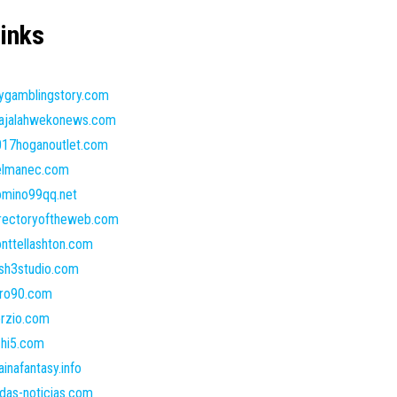
inks
ygamblingstory.com
ajalahwekonews.com
017hoganoutlet.com
elmanec.com
omino99qq.net
irectoryoftheweb.com
nttellashton.com
sh3studio.com
oro90.com
rzio.com
-hi5.com
ainafantasy.info
das-noticias.com