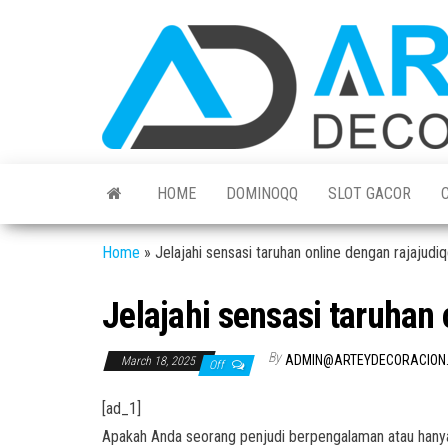
Skip
to
the
content
HOME
DOMINOQQ
SLOT GACOR
Home
»
Jelajahi sensasi taruhan online dengan rajajudi
Jelajahi sensasi taruhan 
By
ADMIN@ARTEYDECORACION
March 18, 2025
Off
[ad_1]
Apakah Anda seorang penjudi berpengalaman atau hanya i