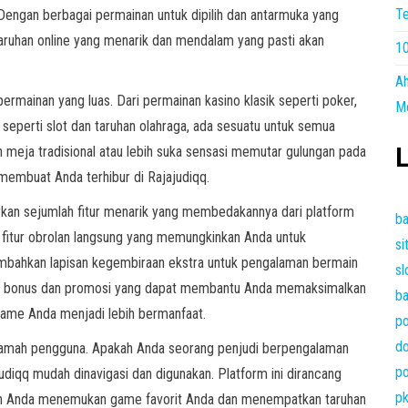
T
Dengan berbagai permainan untuk dipilih dan antarmuka yang
ruhan online yang menarik dan mendalam yang pasti akan
10
Ah
 permainan yang luas. Dari permainan kasino klasik seperti poker,
Me
n seperti slot dan taruhan olahraga, ada sesuatu untuk semua
meja tradisional atau lebih suka sensasi memutar gulungan pada
membuat Anda terhibur di Rajajudiqq.
rkan sejumlah fitur menarik yang membedakannya dari platform
ba
n fitur obrolan langsung yang memungkinkan Anda untuk
si
nambahkan lapisan kegembiraan ekstra untuk pengalaman bermain
sl
lah bonus dan promosi yang dapat membantu Anda memaksimalkan
b
me Anda menjadi lebih bermanfaat.
po
d
g ramah pengguna. Apakah Anda seorang penjudi berpengalaman
p
iqq mudah dinavigasi dan digunakan. Platform ini dirancang
p
kan Anda menemukan game favorit Anda dan menempatkan taruhan