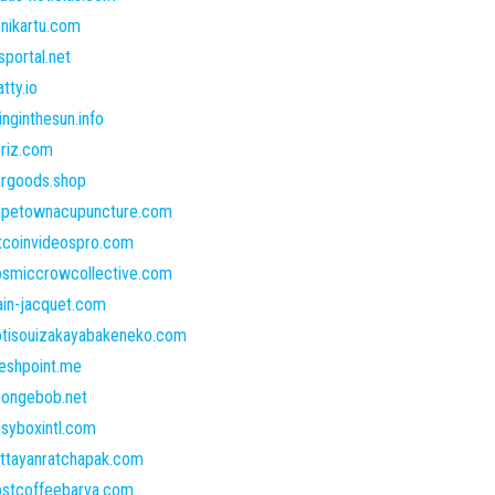
nikartu.com
sportal.net
tty.io
vinginthesun.info
sriz.com
argoods.shop
apetownacupuncture.com
tcoinvideospro.com
osmiccrowcollective.com
ain-jacquet.com
otisouizakayabakeneko.com
eshpoint.me
pongebob.net
syboxintl.com
ttayanratchapak.com
ostcoffeebarva.com