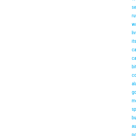
se
ru
wa
li
it
c
c
bi
c
al
g
m
s
bu
au
p