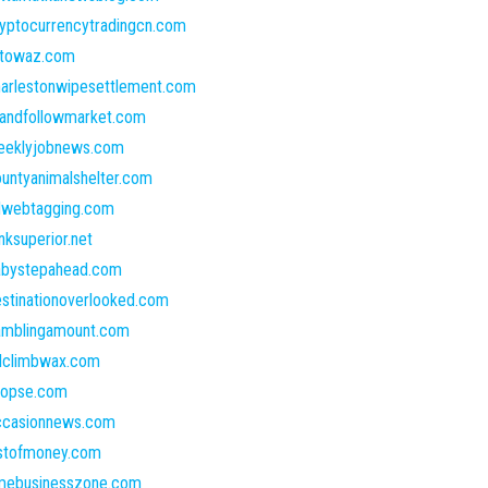
yptocurrencytradingcn.com
otowaz.com
arlestonwipesettlement.com
randfollowmarket.com
eeklyjobnews.com
untyanimalshelter.com
dwebtagging.com
nksuperior.net
abystepahead.com
stinationoverlooked.com
amblingamount.com
llclimbwax.com
nopse.com
ccasionnews.com
ustofmoney.com
imebusinesszone.com