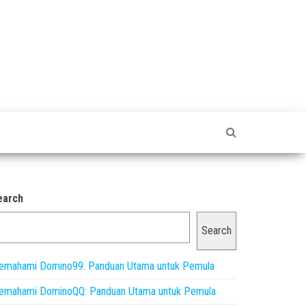
earch
Search
emahami Domino99: Panduan Utama untuk Pemula
emahami DominoQQ: Panduan Utama untuk Pemula