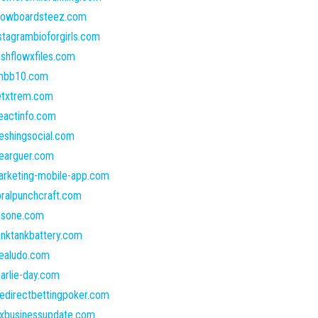
nowboardsteez.com
stagrambioforgirls.com
shflowxfiles.com
mbb10.com
etxtrem.com
eactinfo.com
shingsocial.com
earguer.com
rketing-mobile-app.com
oralpunchcraft.com
asone.com
nktankbattery.com
ealudo.com
arlie-day.com
vedirectbettingpoker.com
oxbusinessupdate.com