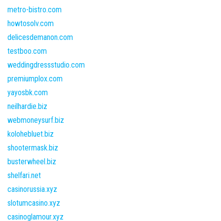
metro-bistro.com
howtosolv.com
delicesdemanon.com
testboo.com
weddingdressstudio.com
premiumplox.com
yayosbk.com
neilhardie.biz
webmoneysurf.biz
kolohebluet.biz
shootermask.biz
busterwheel.biz
shelfari.net
casinorussia.xyz
slotumcasino.xyz
casinoglamour.xyz