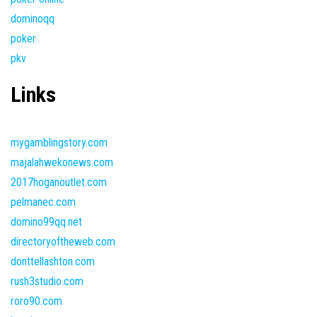
dominoqq
poker
pkv
Links
mygamblingstory.com
majalahwekonews.com
2017hoganoutlet.com
pelmanec.com
domino99qq.net
directoryoftheweb.com
donttellashton.com
rush3studio.com
roro90.com