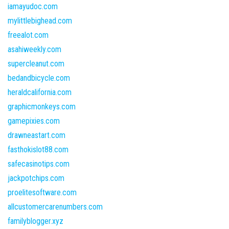
iamayudoc.com
mylittlebighead.com
freealot.com
asahiweekly.com
supercleanut.com
bedandbicycle.com
heraldcalifornia.com
graphicmonkeys.com
gamepixies.com
drawneastart.com
fasthokislot88.com
safecasinotips.com
jackpotchips.com
proelitesoftware.com
allcustomercarenumbers.com
familyblogger.xyz