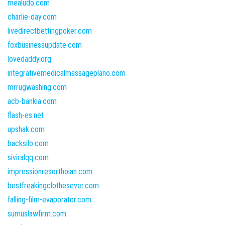
mealudo.com
charlie-day.com
livedirectbettingpoker.com
foxbusinessupdate.com
lovedaddy.org
integrativemedicalmassageplano.com
mrrugwashing.com
acb-bankia.com
flash-es.net
upshak.com
backsilo.com
siviralqq.com
impressionresorthoian.com
bestfreakingclothesever.com
falling-film-evaporator.com
sumuslawfirm.com