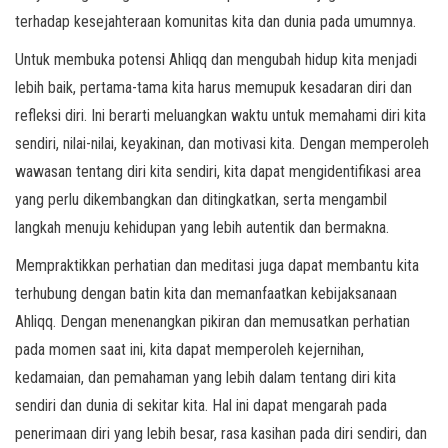
terhadap kesejahteraan komunitas kita dan dunia pada umumnya.
Untuk membuka potensi Ahliqq dan mengubah hidup kita menjadi
lebih baik, pertama-tama kita harus memupuk kesadaran diri dan
refleksi diri. Ini berarti meluangkan waktu untuk memahami diri kita
sendiri, nilai-nilai, keyakinan, dan motivasi kita. Dengan memperoleh
wawasan tentang diri kita sendiri, kita dapat mengidentifikasi area
yang perlu dikembangkan dan ditingkatkan, serta mengambil
langkah menuju kehidupan yang lebih autentik dan bermakna.
Mempraktikkan perhatian dan meditasi juga dapat membantu kita
terhubung dengan batin kita dan memanfaatkan kebijaksanaan
Ahliqq. Dengan menenangkan pikiran dan memusatkan perhatian
pada momen saat ini, kita dapat memperoleh kejernihan,
kedamaian, dan pemahaman yang lebih dalam tentang diri kita
sendiri dan dunia di sekitar kita. Hal ini dapat mengarah pada
penerimaan diri yang lebih besar, rasa kasihan pada diri sendiri, dan