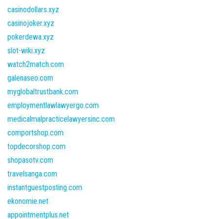
casinodollars.xyz
casinojoker.xyz
pokerdewa.xyz
slot-wiki.xyz
watch2match.com
galenaseo.com
myglobaltrustbank.com
employmentlawlawyergo.com
medicalmalpracticelawyersinc.com
comportshop.com
topdecorshop.com
shopasotv.com
travelsanga.com
instantguestposting.com
ekonomie.net
appointmentplus.net