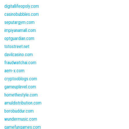
digitallifeopoly.com
casinobubbles.com
seputargym.com
impiyanamall.com
optguardian.com
totostreet.net
davilcasino.com
fraudwatchai.com
aem-x.com
cryptooblogs.com
gameuplevel.com
homethestyle.com
amuldistribution.com
borobuddur.com
wundermusic.com
gamefungames.com