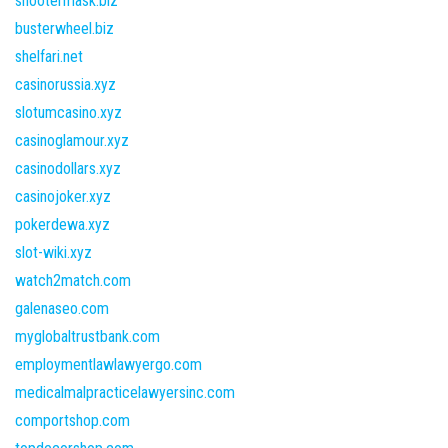
shootermask.biz
busterwheel.biz
shelfari.net
casinorussia.xyz
slotumcasino.xyz
casinoglamour.xyz
casinodollars.xyz
casinojoker.xyz
pokerdewa.xyz
slot-wiki.xyz
watch2match.com
galenaseo.com
myglobaltrustbank.com
employmentlawlawyergo.com
medicalmalpracticelawyersinc.com
comportshop.com