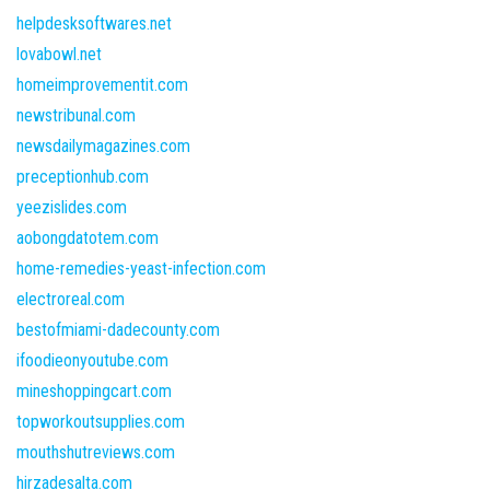
helpdesksoftwares.net
lovabowl.net
homeimprovementit.com
newstribunal.com
newsdailymagazines.com
preceptionhub.com
yeezislides.com
aobongdatotem.com
home-remedies-yeast-infection.com
electroreal.com
bestofmiami-dadecounty.com
ifoodieonyoutube.com
mineshoppingcart.com
topworkoutsupplies.com
mouthshutreviews.com
hirzadesalta.com