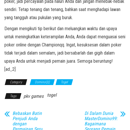
poker, jadi percayalah pada naluri Anda dan jangan menebak-nebak
sendiri. Tetap tenang dan tenang, bahkan saat menghadapi lawan
yang tangguh atau pukulan yang buruk.
Dengan mengikuti tip berikut dan meluangkan waktu dan upaya
untuk meningkatkan keterampilan Anda, Anda dapat menguasai seni
poker online dengan Championqq. Ingat, kesuksesan dalam poker
tidak terjadi dalam semalam, jadi bersabarlah dan gigih dalam
upaya Anda untuk menjadi pemain juara. Semoga beruntung!
[ad_2]
Category
DominoQQ
Togel
togel
pkv games
Tags
Bebaskan Batin
Di Dalam Dunia
Penjudi Anda
MasterDomino99:
dengan
Bagaimana
Permainan Seru
Seorang Pemain