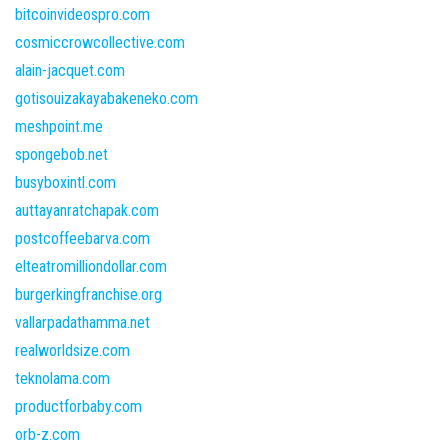
bitcoinvideospro.com
cosmiccrowcollective.com
alain-jacquet.com
gotisouizakayabakeneko.com
meshpoint.me
spongebob.net
busyboxintl.com
auttayanratchapak.com
postcoffeebarva.com
elteatromilliondollar.com
burgerkingfranchise.org
vallarpadathamma.net
realworldsize.com
teknolama.com
productforbaby.com
orb-z.com