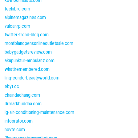
kowloonnslots.com
techibro.com
alpinemagazines.com
vulcanrp.com
twitter-trend-blog.com
montblancpensonlineoutletsale.com
babygadgetsreview.com
akupunktur-ambulanz.com
whatiremembered.com
linq-condo-beautyworld.com
ebyt.cc
chaindaohang.com
drmarkbuddha.com
lg-air-conditioning-maintenance.com
infoorator.com
novte.com