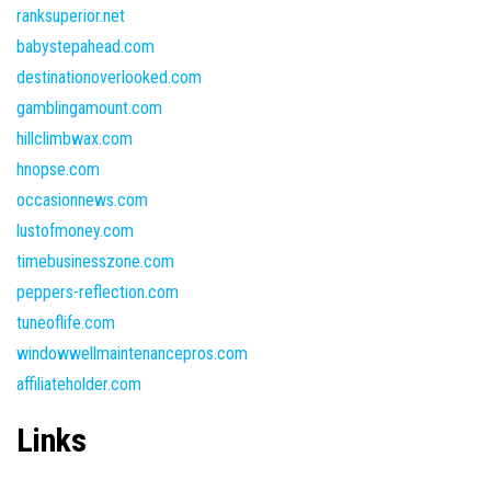
ranksuperior.net
babystepahead.com
destinationoverlooked.com
gamblingamount.com
hillclimbwax.com
hnopse.com
occasionnews.com
lustofmoney.com
timebusinesszone.com
peppers-reflection.com
tuneoflife.com
windowwellmaintenancepros.com
affiliateholder.com
Links