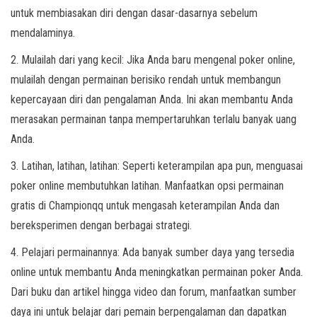
untuk membiasakan diri dengan dasar-dasarnya sebelum
mendalaminya.
2. Mulailah dari yang kecil: Jika Anda baru mengenal poker online,
mulailah dengan permainan berisiko rendah untuk membangun
kepercayaan diri dan pengalaman Anda. Ini akan membantu Anda
merasakan permainan tanpa mempertaruhkan terlalu banyak uang
Anda.
3. Latihan, latihan, latihan: Seperti keterampilan apa pun, menguasai
poker online membutuhkan latihan. Manfaatkan opsi permainan
gratis di Championqq ​​untuk mengasah keterampilan Anda dan
bereksperimen dengan berbagai strategi.
4. Pelajari permainannya: Ada banyak sumber daya yang tersedia
online untuk membantu Anda meningkatkan permainan poker Anda.
Dari buku dan artikel hingga video dan forum, manfaatkan sumber
daya ini untuk belajar dari pemain berpengalaman dan dapatkan