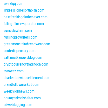
siviralqq.com
impressionresorthoian.com
bestfreakingclothesever.com
falling-film-evaporator.com
sumuslawfirm.com
nursingprowriters.com
greenmountainthreadwear.com
acutedispensary.com
sattamatkanewsblog.com
cryptocurrencytradingcn.com
totowaz.com
charlestonwipesettlement.com
brandfollowmarket.com
weeklyjobnews.com
countyanimalshelter.com
adwebtagging.com