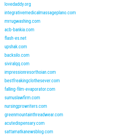
lovedaddy.org
integrativemedicalmassageplano.com
mrrugwashing.com
acb-bankia.com
flash-es.net
upshak.com
backsilo.com
siviralqq.com
impressionresorthoian.com
bestfreakingclothesever.com
falling-film-evaporator.com
sumuslawfirm.com
nursingprowriters.com
greenmountainthreadwear.com
acutedispensary.com
sattamatkanewsblog.com