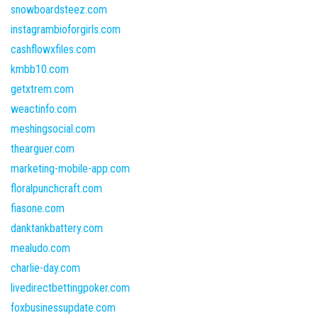
snowboardsteez.com
instagrambioforgirls.com
cashflowxfiles.com
kmbb10.com
getxtrem.com
weactinfo.com
meshingsocial.com
thearguer.com
marketing-mobile-app.com
floralpunchcraft.com
fiasone.com
danktankbattery.com
mealudo.com
charlie-day.com
livedirectbettingpoker.com
foxbusinessupdate.com