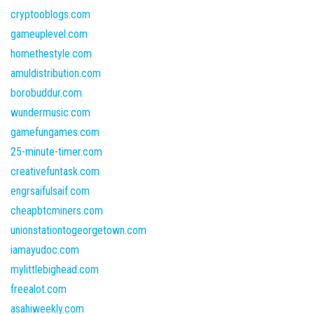
cryptooblogs.com
gameuplevel.com
homethestyle.com
amuldistribution.com
borobuddur.com
wundermusic.com
gamefungames.com
25-minute-timer.com
creativefuntask.com
engrsaifulsaif.com
cheapbtcminers.com
unionstationtogeorgetown.com
iamayudoc.com
mylittlebighead.com
freealot.com
asahiweekly.com