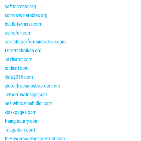
softtorrents.org
somosvulnerables.org
duatloterrassa.com
pamufon.com
porscheperformancedrive.com
tamethekraken.org
lutzinator.com
ondasrl.com
blife2016.com
glutenfreesnowboarder.com
lizmorrowdesign.com
healwithcannabidiol.com
kioskpages.com
trianglecurry.com
imagedum.com
thetowerswellnessretreat.com