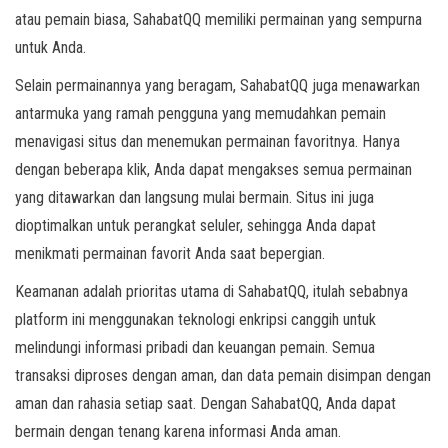
atau pemain biasa, SahabatQQ memiliki permainan yang sempurna
untuk Anda.
Selain permainannya yang beragam, SahabatQQ juga menawarkan
antarmuka yang ramah pengguna yang memudahkan pemain
menavigasi situs dan menemukan permainan favoritnya. Hanya
dengan beberapa klik, Anda dapat mengakses semua permainan
yang ditawarkan dan langsung mulai bermain. Situs ini juga
dioptimalkan untuk perangkat seluler, sehingga Anda dapat
menikmati permainan favorit Anda saat bepergian.
Keamanan adalah prioritas utama di SahabatQQ, itulah sebabnya
platform ini menggunakan teknologi enkripsi canggih untuk
melindungi informasi pribadi dan keuangan pemain. Semua
transaksi diproses dengan aman, dan data pemain disimpan dengan
aman dan rahasia setiap saat. Dengan SahabatQQ, Anda dapat
bermain dengan tenang karena informasi Anda aman.