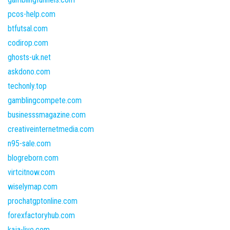
pcos-help.com
btfutsal.com
codirop.com
ghosts-uk.net
askdono.com
techonly.top
gamblingcompete.com
businesssmagazine.com
creativeinternetmedia.com
n95-sale.com
blogreborn.com
virtcitnow.com
wiselymap.com
prochatgptonline.com
forexfactoryhub.com
kaja-live.com