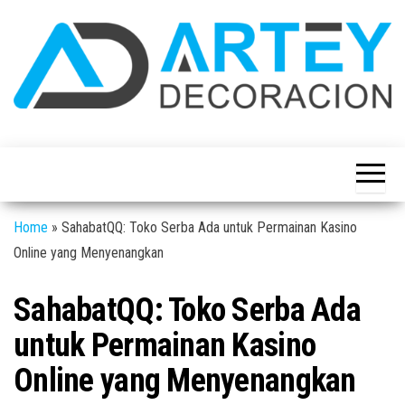
Skip
to
the
content
Petualangan
Main judi
domino99
Judi Online:
paling
aman dan
Temukan
nyaman, di
Permainan
situs
Home
»
SahabatQQ: Toko Serba Ada untuk Permainan Kasino
online
Favoritmu
terpercaya
Online yang Menyenangkan
terbaru ,
server pkv
games qq
SahabatQQ: Toko Serba Ada
untuk Permainan Kasino
Online yang Menyenangkan