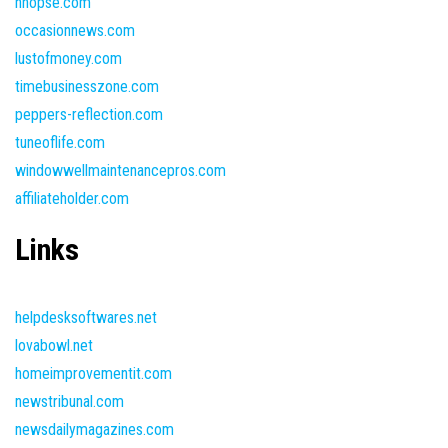
hnopse.com
occasionnews.com
lustofmoney.com
timebusinesszone.com
peppers-reflection.com
tuneoflife.com
windowwellmaintenancepros.com
affiliateholder.com
Links
helpdesksoftwares.net
lovabowl.net
homeimprovementit.com
newstribunal.com
newsdailymagazines.com