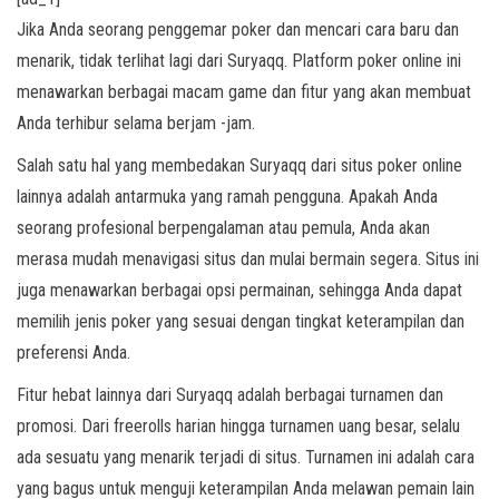
Jika Anda seorang penggemar poker dan mencari cara baru dan
menarik, tidak terlihat lagi dari Suryaqq. Platform poker online ini
menawarkan berbagai macam game dan fitur yang akan membuat
Anda terhibur selama berjam -jam.
Salah satu hal yang membedakan Suryaqq dari situs poker online
lainnya adalah antarmuka yang ramah pengguna. Apakah Anda
seorang profesional berpengalaman atau pemula, Anda akan
merasa mudah menavigasi situs dan mulai bermain segera. Situs ini
juga menawarkan berbagai opsi permainan, sehingga Anda dapat
memilih jenis poker yang sesuai dengan tingkat keterampilan dan
preferensi Anda.
Fitur hebat lainnya dari Suryaqq adalah berbagai turnamen dan
promosi. Dari freerolls harian hingga turnamen uang besar, selalu
ada sesuatu yang menarik terjadi di situs. Turnamen ini adalah cara
yang bagus untuk menguji keterampilan Anda melawan pemain lain