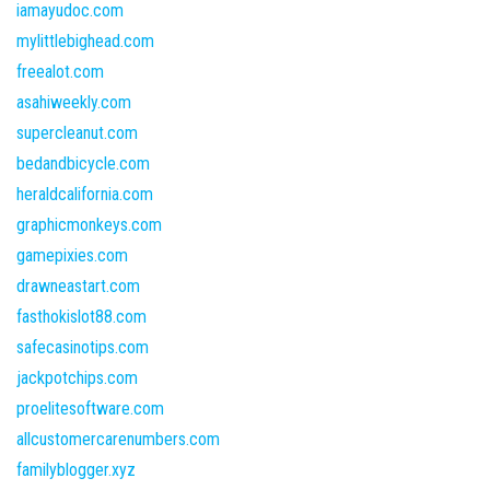
iamayudoc.com
mylittlebighead.com
freealot.com
asahiweekly.com
supercleanut.com
bedandbicycle.com
heraldcalifornia.com
graphicmonkeys.com
gamepixies.com
drawneastart.com
fasthokislot88.com
safecasinotips.com
jackpotchips.com
proelitesoftware.com
allcustomercarenumbers.com
familyblogger.xyz