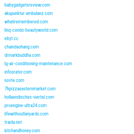
babygadgetsreview.com
akupunktur-ambulanz.com
whatiremembered.com
linq-condo-beautyworld.com
ebyt.cc
chaindaohang.com
drmarkbuddha.com
lg-air-conditioning-maintenance.com
infoorator.com
novte.com
7hpizzaeasternmarket.com
hollaendisches-viertel.com
proengine-ultra24.com
lifewithoutlanyards.com
traida.net
kitchandhoney.com