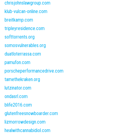
chrisjohnslawgroup.com
klub-vulcan-online.com
breitkamp.com
tripleyresidence.com
softtorrents.org
somosvulnerables.org
duatloterrassa.com
pamufon.com
porscheperformancedrive.com
tamethekraken.org
lutzinator.com
ondasrl.com
blife2016.com
glutenfreesnowboarder.com
lizmorrowdesign.com
healwithcannabidiol.com