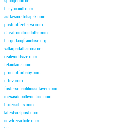
spongebob.net
busyboxintl.com
auttayanratchapak.com
postcoffeebarva.com
elteatromilliondollar.com
burgerkingfranchise.org
vallarpadathamma.net
realworldsize.com
teknolama.com
productforbaby.com
orb-z.com
fosterscoachhousetavern.com
mesasdecultivoonline.com
boilersnbits.com
latestviralpost.com
newfreearticle.com