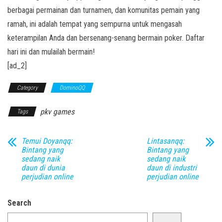
berbagai permainan dan turnamen, dan komunitas pemain yang
ramah, ini adalah tempat yang sempurna untuk mengasah
keterampilan Anda dan bersenang-senang bermain poker. Daftar
hari ini dan mulailah bermain!
[ad_2]
Category
DominoQQ
pkv games
Tags
Temui Doyanqq:
Lintasanqq:
Bintang yang
Bintang yang
sedang naik
sedang naik
daun di dunia
daun di industri
perjudian online
perjudian online
Search