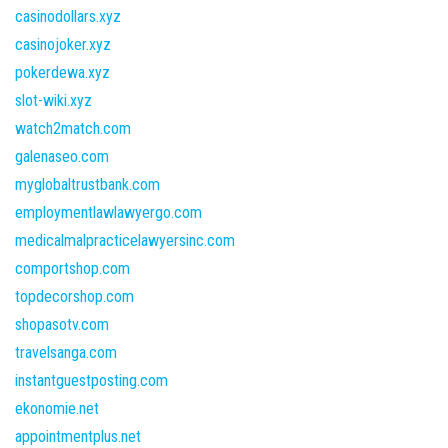
casinodollars.xyz
casinojoker.xyz
pokerdewa.xyz
slot-wiki.xyz
watch2match.com
galenaseo.com
myglobaltrustbank.com
employmentlawlawyergo.com
medicalmalpracticelawyersinc.com
comportshop.com
topdecorshop.com
shopasotv.com
travelsanga.com
instantguestposting.com
ekonomie.net
appointmentplus.net