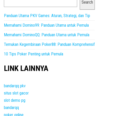
Search
Panduan Utama PKV Games: Aturan, Strategi, dan Tip
Memahami Domino99: Panduan Utama untuk Pemula
Memahami DominoQQ: Panduan Utama untuk Pemula
Temukan Kegembiraan Poker88: Panduan Komprehensif
10 Tips Poker Penting untuk Pemula
LINK LAINNYA
bandarqq pkv
situs slot gacor
slot demo pg
bandarqq
poker online