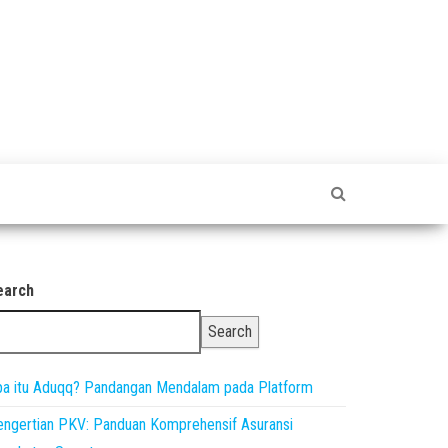
earch
Search
a itu Aduqq? Pandangan Mendalam pada Platform
ngertian PKV: Panduan Komprehensif Asuransi