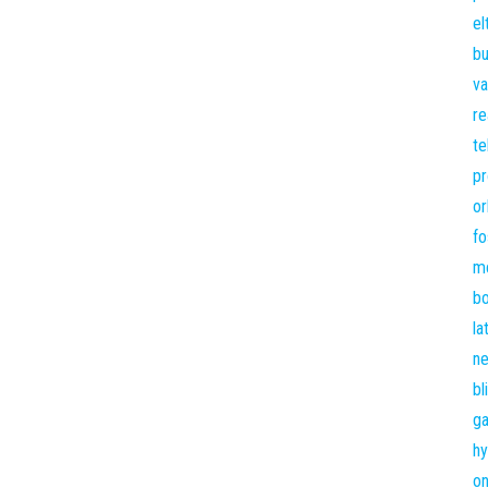
el
bu
va
re
t
p
o
f
me
bo
la
ne
bl
g
h
o