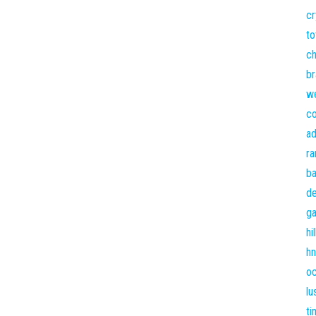
cr
t
ch
b
w
co
a
ra
b
de
g
hi
h
o
l
t