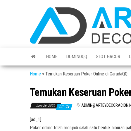
Skip
to
the
content
HOME
DOMINOQQ
SLOT GACOR
Home
»
Temukan Keseruan Poker Online di GarudaQQ
Temukan Keseruan Poker
By
ADMIN@ARTEYDECORACION.
June 26, 2026
Off
[ad_1]
Poker online telah menjadi salah satu bentuk hiburan pa