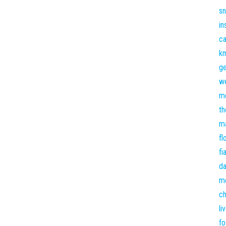
s
in
ca
k
g
w
me
th
ma
fl
fi
da
m
ch
li
f