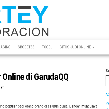
Petualangan
Main judi
domino99
Judi Online:
paling
aman dan
Temukan
nyaman, di
Permainan
situs
online
Favoritmu
terpercaya
CASINO
SBOBET88
TOGEL
SITUS JUDI ONLINE
terbaru ,
server pkv
games qq
S
 Online di GarudaQQ
NET
Ap
Pe
ling populer bagi orang-orang di seluruh dunia. Dengan munculnya